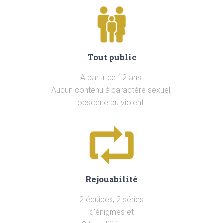
Tout public
A partir de 12 ans.
Aucun contenu à caractère sexuel,
obscène ou violent.
Rejouabilité
2 équipes, 2 séries
d'énigmes et