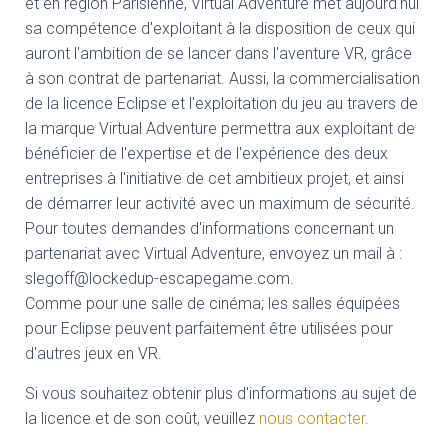
et en région Parisienne, Virtual Adventure met aujourd'hui
sa compétence d'exploitant à la disposition de ceux qui
auront l'ambition de se lancer dans l'aventure VR, grâce
à son contrat de partenariat. Aussi, la commercialisation
de la licence Eclipse et l'exploitation du jeu au travers de
la marque Virtual Adventure permettra aux exploitant de
bénéficier de l'expertise et de l'expérience des deux
entreprises à l'initiative de cet ambitieux projet, et ainsi
de démarrer leur activité avec un maximum de sécurité.
Pour toutes demandes d'informations concernant un
partenariat avec Virtual Adventure, envoyez un mail à :
slegoff@lockedup-escapegame.com.
Comme pour une salle de cinéma; les salles équipées
pour Eclipse peuvent parfaitement être utilisées pour
d'autres jeux en VR.
Si vous souhaitez obtenir plus d'informations au sujet de
la licence et de son coût, veuillez
nous contacter
.