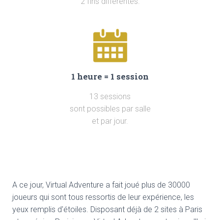
2 fins différentes.
1 heure = 1 session
13 sessions
sont possibles par salle
et par jour.
A ce jour, Virtual Adventure a fait joué plus de 30000
joueurs qui sont tous ressortis de leur expérience, les
yeux remplis d'étoiles. Disposant déjà de 2 sites à Paris